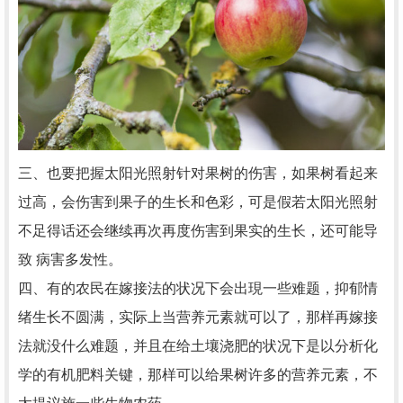
三、也要把握太阳光照射针对果树的伤害，如果树看起来
过高，会伤害到果子的生长和色彩，可是假若太阳光照射
不足得话还会继续再次再度伤害到果实的生长，还可能导
致 病害多发性。
四、有的农民在嫁接法的状况下会出現一些难题，抑郁情
绪生长不圆满，实际上当营养元素就可以了，那样再嫁接
法就没什么难题，并且在给土壤浇肥的状况下是以分析化
学的有机肥料关键，那样可以给果树许多的营养元素，不