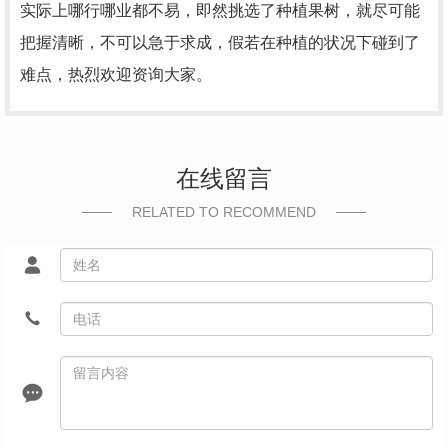
实际上哪行哪业都不易，即然挑选了种植果树，就尽可能
把握清晰，不可以急于求成，假若在种植的状况下碰到了
难点，热烈欢迎资询大家。
在线留言
RELATED TO RECOMMEND