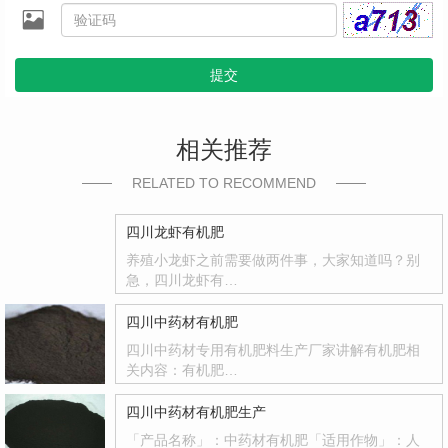
提交
相关推荐
RELATED TO RECOMMEND
四川龙虾有机肥
养殖小龙虾之前需要做两件事，大家知道吗？别
急，四川龙虾有…
四川中药材有机肥
四川中药材专用有机肥料生产厂家讲解有机肥相
关内容：有机肥…
四川中药材有机肥生产
「产品名称」：中药材有机肥「适用作物」：人