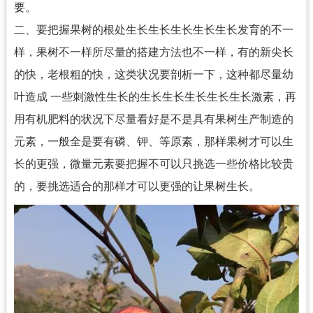
要。
二、要把握果树的根处生长生长生长生长生长发育的不一
样，果树不一样所尽量的搭建方法也不一样，有的新尖长
的快，老根粗的快，这类状况要剖析一下，这种都尽量幼
叶造成 一些刺激性生长的生长生长生长生长生长激素，再
用有机肥料的状况下尽量看好是不是具有果树生产制造的
元素，一般全是要有磷、钾、等原素，那样果树才可以生
长的更强，微量元素要把握不可以只挑选一些价格比较贵
的，要挑选适合的那样才可以更强的让果树生长。