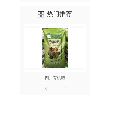
热门推荐
四川有机肥
四川有机